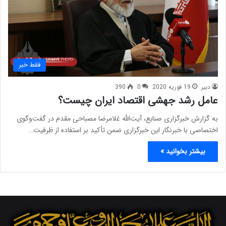
فقط خبر
دبیر
19 فوریه 2020
0
390
عامل رشد جهشی اقتصاد ایران چیست؟
به گزارش خبرگزاری صنایع، آیت‌الله غلامرضا مصباحی مقدم در گفت‌وگوی
اختصاصی با خبرنگار این خبرگزاری ضمن تأکید بر استفاده از ظرفیت…
بیشتر بخوانید »