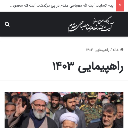
پیام تسلیت آیت الله مصباحی مقدم در پی درگذشت آیت الله محمودی گلپایگانی
منو
جس
خانه
/
راهپیمایی ۱۴۰۳
راهپیمایی ۱۴۰۳