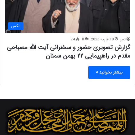
عکس
دبیر
10 فوریه 2025
0
74
گزارش تصویری حضور و سخنرانی آیت الله مصباحی
مقدم در راهپیمایی ۲۲ بهمن سمنان
بیشتر بخوانید »