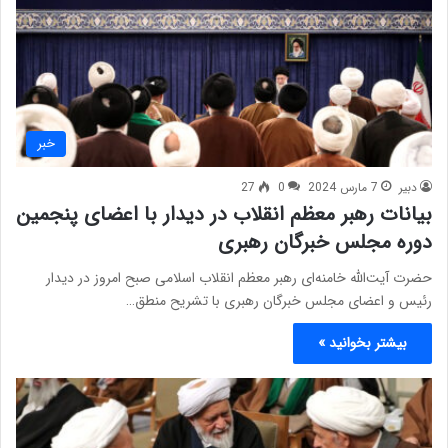
خبر
دبیر
7 مارس 2024
0
27
بیانات رهبر معظم انقلاب در دیدار با اعضای پنجمین
دوره مجلس خبرگان رهبری
حضرت آیت‌الله خامنه‌ای رهبر معظم انقلاب اسلامی صبح امروز در دیدار
رئیس و اعضای مجلس خبرگان رهبری با تشریح منطق…
بیشتر بخوانید »