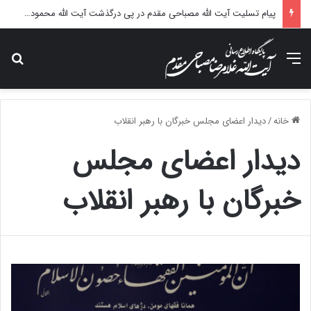
پیام تسلیت آیت الله مصباحی مقدم در پی درگذشت آیت الله محمودی گلپایگانی
منو
جس
خانه
/
دیدار اعضای مجلس خبرگان با رهبر انقلاب
دیدار اعضای مجلس
خبرگان با رهبر انقلاب