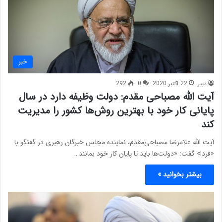
خبر
دبیر
22 اکتبر 2020
0
292
آیت الله مصباحی مقدم: دولت وظیفه دارد در سال
پایانی کار خود با بهترین روش‌ها کشور را مدیریت
کند
آیت الله غلامرضا مصباحی‌مقدم، نماینده مجلس خبرگان رهبری در گفتگو با
«فردا» گفت: «دولت‌ها باید تا پایان کار خود بمانند…
بیشتر بخوانید »