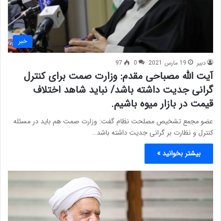
خبر
دبیر
19 مارس 2021
0
97
آیت الله مصباحی مقدم: وزارت صمت برای کنترل
گرانی جدیت داشته باشد/ نباید شاهد اختلاف
قیمت در بازار میوه باشیم.
عضو مجمع تشخیص مصلحت نظام گفت: وزارت صمت هم باید در مسئله
کنترل و نظارت بر گرانی جدیت داشته باشد…
بیشتر بخوانید »