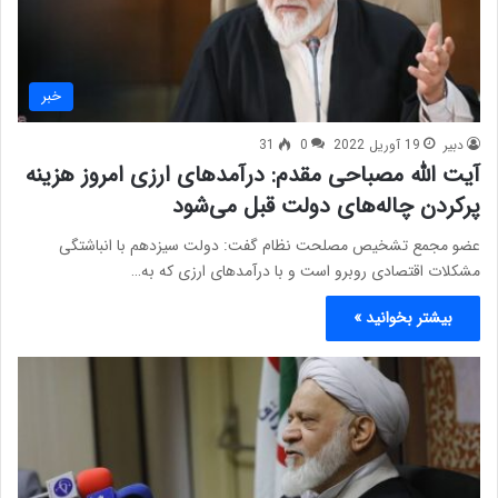
خبر
دبیر
19 آوریل 2022
0
31
آیت الله مصباحی مقدم: درآمدهای ارزی امروز هزینه
پرکردن چاله‌های دولت قبل می‌شود
عضو مجمع تشخیص مصلحت نظام گفت: دولت سیزدهم با انباشتگی
مشکلات اقتصادی روبرو است و با درآمدهای ارزی که به…
بیشتر بخوانید »