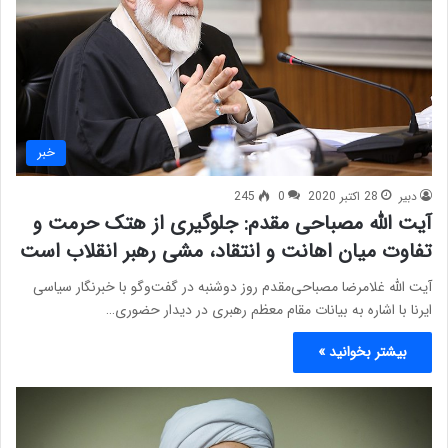
خبر
دبیر
28 اکتبر 2020
0
245
آیت الله مصباحی مقدم: جلوگیری از هتک حرمت و
تفاوت میان اهانت و انتقاد، مشی رهبر انقلاب است
آیت الله غلامرضا مصباحی‌مقدم روز دوشنبه در گفت‌وگو با خبرنگار سیاسی
ایرنا با اشاره به بیانات مقام معظم رهبری در دیدار حضوری…
بیشتر بخوانید »