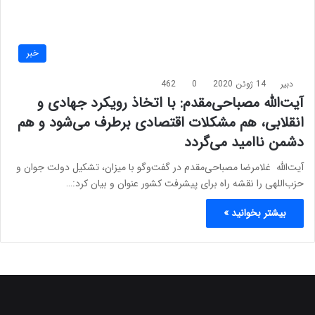
خبر
دبیر
14 ژوئن 2020
0
462
آیت‌الله مصباحی‌مقدم: با اتخاذ رویکرد جهادی و
انقلابی، هم مشکلات اقتصادی برطرف می‌شود و هم
دشمن ناامید می‌گردد
آیت‌الله غلامرضا مصباحی‌مقدم در گفت‌وگو با میزان، تشکیل دولت جوان و
حزب‌اللهی را نقشه راه برای پیشرفت کشور عنوان و بیان کرد:…
بیشتر بخوانید »