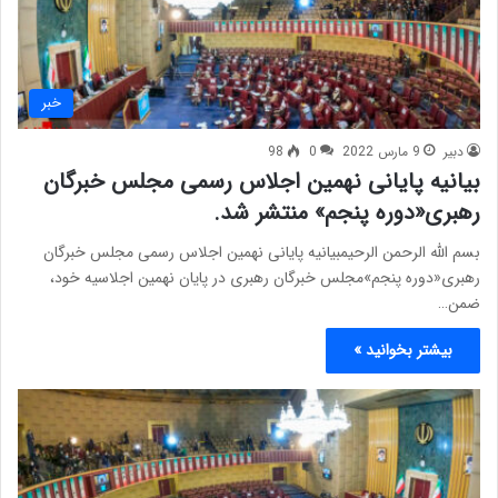
خبر
دبیر
9 مارس 2022
0
98
بیانیه پایانی نهمین اجلاس رسمی مجلس خبرگان
رهبری«دوره پنجم» منتشر شد.
بسم الله الرحمن الرحیمبیانیه پایانی نهمین اجلاس رسمی مجلس خبرگان
رهبری«دوره پنجم»مجلس خبرگان رهبری در پایان نهمین اجلاسیه خود،
ضمن…
بیشتر بخوانید »