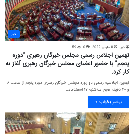
خبر
دبیر
8 مارس 2022
0
59
نهمین اجلاس رسمی مجلس خبرگان رهبری “دوره
پنجم” با حضور اعضای مجلس خبرگان رهبری آغاز به
کار کرد.
نهمین اجلاسیه رسمی دو روزه مجلس خبرگان رهبری دوره پنجم از ساعت ۸
و ۲۰ دقیقه صبح سه‌شنبه ۱۷ اسفندماه…
بیشتر بخوانید »