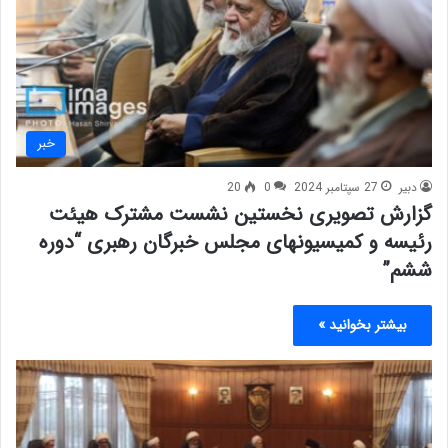
خبر
دبیر
27 سپتامبر 2024
0
20
گزارش تصویری نخستین نشست مشترک هیئت
رئیسه و کمیسیونهای مجلس خبرگان رهبری “دوره
ششم”
بیشتر بخوانید »