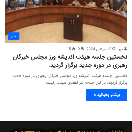
خبر
دبیر
10 سپتامبر 2024
0
15
نخستین جلسه هیئت اندیشه ورز مجلس خبرگان
رهبری در دوره جدید برگزار گردید.
نخستین جلسه هیئت اندیشه ورز مجلس خبرگان رهبری در دوره جدید
برگزار گردید. در این جلسه نیز اعضای هیئت رئیسه…
بیشتر بخوانید »