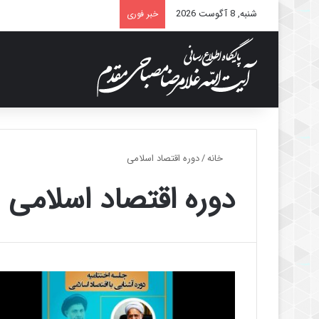
شنبه, 8 آگوست 2026
خبر فوری
خانه
/
دوره اقتصاد اسلامی
دوره اقتصاد اسلامی