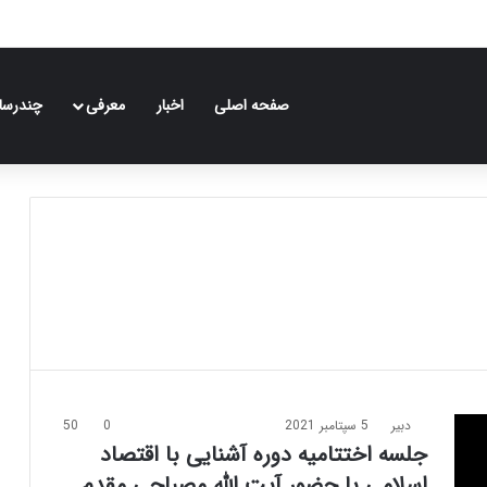
صفحه اصلی
اخبار
معرفی
چندرسان
دبیر
5 سپتامبر 2021
0
50
جلسه اختتامیه دوره آشنایی با اقتصاد
اسلامی با حضور آیت الله مصباحی مقدم