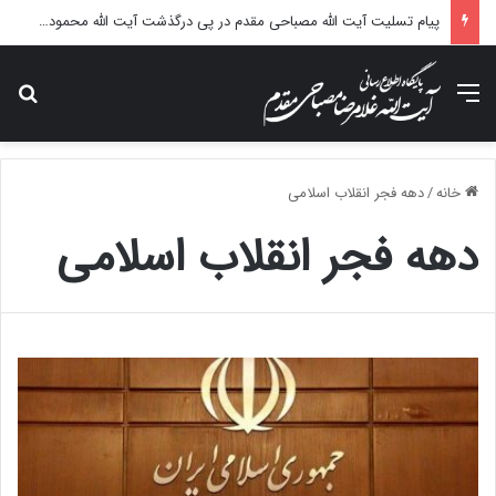
پیام تسلیت آیت الله مصباحی مقدم در پی درگذشت آیت الله محمودی گلپایگانی
منو
جس
خانه
/
دهه فجر انقلاب اسلامی
دهه فجر انقلاب اسلامی