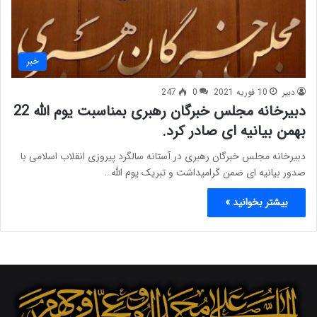
خبر
دبیر
10 فوریه 2021
0
247
دبیرخانه مجلس خبرگان رهبری بمناسبت یوم الله 22
بهمن بیانیه ای صادر کرد.
دبیرخانه مجلس خبرگان رهبری در آستانه سالگرد پیروزی انقلاب اسلامی با
صدور بیانیه ای ضمن گرامیداشت و تبریک یوم الله…
بیشتر بخوانید »