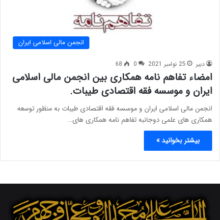
انجمن مالی اسلامی ایران
دبیر
25 نوامبر 2021
0
68
امضاء تفاهم نامه همکاری بین انجمن مالی اسلامی
ایران و موسسه فقه اقتصادی طیبات.
انجمن مالی اسلامی ایران و موسسه فقه اقتصادی طیبات به منظور توسعه
همکاری های علمی دوجانبه تفاهم نامه همکاری های…
بیشتر بخوانید »