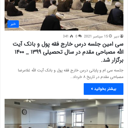
خبر
دبیر
15 سپتامبر 2021
0
341
سی امین جلسه درس خارج فقه پول و بانک آیت
الله مصباحی مقدم در سال تحصیلی ۱۳۹۹ _ ۱۴۰۰
برگزار شد.
جلسه سی ام و پایانی درس خارج فقه پول و بانک آیت الله غلامرضا
مصباحی مقدم در تاریخ ۸ خرداد…
بیشتر بخوانید »