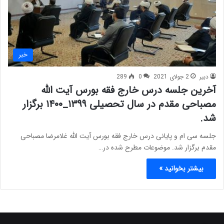
خبر
دبیر
2 جولای 2021
0
289
آخرین جلسه درس خارج فقه بورس آیت الله
مصباحی مقدم در سال تحصیلی ۱۳۹۹_۱۴۰۰ برگزار
شد.
جلسه سی ام و پایانی درس خارج فقه بورس آیت الله غلامرضا مصباحی
مقدم برگزار شد. موضوعات مطرح شده در…
بیشتر بخوانید »