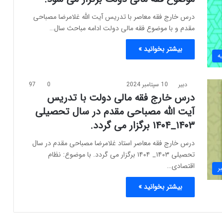
درس خارج فقه معاصر با تدریس آیت الله غلامرضا مصباحی
مقدم و با موضوع فقه مالی دولت ادامه مباحث سال…
بیشتر بخوانید »
ه
دبیر
10 سپتامبر 2024
0
97
درس خارج فقه مالی دولت با تدریس
آیت الله مصباحی مقدم در سال تحصیلی
۱۴۰۳_۱۴۰۴ برگزار می گردد.
درس خارج فقه معاصر استاد غلامرضا مصباحی مقدم در سال
تحصیلی ۱۴۰۳_ ۱۴۰۴ برگزار می گردد. با موضوع: نظام
اقتصادی…
ر
بیشتر بخوانید »