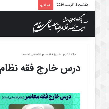
یکشنبه, 2 آگوست 2026
خبر فوری
خانه
/
درس خارج فقه نظام اقتصادی اسلام
درس خارج فقه نظام 