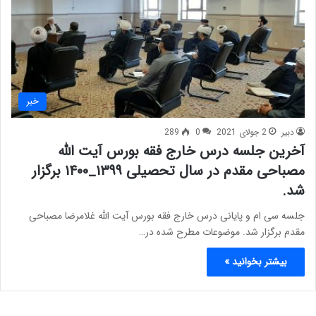
خبر
دبیر
2 جولای 2021
0
289
آخرین جلسه درس خارج فقه بورس آیت الله
مصباحی مقدم در سال تحصیلی ۱۳۹۹_۱۴۰۰ برگزار
شد.
جلسه سی ام و پایانی درس خارج فقه بورس آیت الله غلامرضا مصباحی
مقدم برگزار شد. موضوعات مطرح شده در…
بیشتر بخوانید »