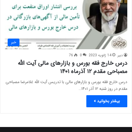
خبر
دبیر
14 ژانویه 2023
0
76
درس خارج فقه بورس و بازارهای مالی آیت الله
مصباحی مقدم ۱۲ آذرماه ۱۴۰۱
درس خارج فقه بورس و بازارهای مالی با تدریس آیت الله غلامرضا مصباحی
مقدم در روز شنبه ۱۲ آذر ۱۴۰۱…
بیشتر بخوانید »