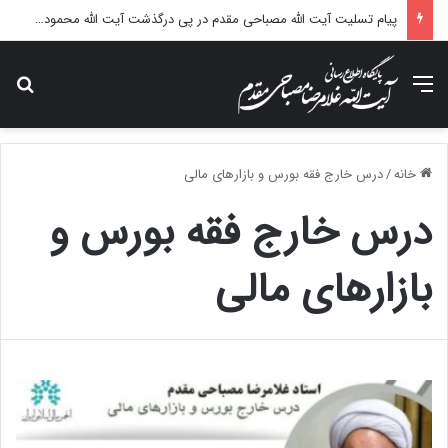
پیام تسلیت آیت الله مصباحی مقدم در پی درگذشت آیت الله محمودی گلپایگانی
منو
جس
خانه
/
درس خارج فقه بورس و بازارهای مالی
درس خارج فقه بورس و
بازارهای مالی