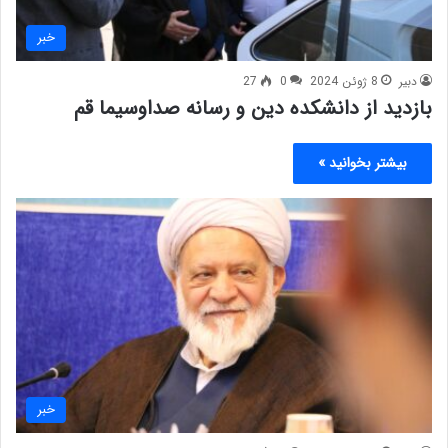
خبر
دبیر
8 ژوئن 2024
0
27
بازدید از دانشکده دین و رسانه صداوسیما قم
بیشتر بخوانید »
خبر