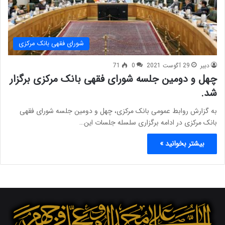
شورای فقهی بانک مرکزی
دبیر
29 آگوست 2021
0
71
چهل و دومین جلسه شورای فقهی بانک مرکزی برگزار
شد.
به گزارش روابط عمومی بانک مرکزی، چهل و دومین جلسه شورای فقهی
بانک مرکزی در ادامه برگزاری سلسله جلسات این…
بیشتر بخوانید »