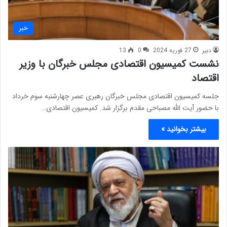
خبر
دبیر
27 فوریه 2024
0
13
نشست کمیسیون اقتصادی مجلس خبرگان با وزیر
اقتصاد
جلسه کمیسیون اقتصادی مجلس خبرگان رهبری عصر چهارشنبه سوم خرداد
با حضور آیت الله مصباحی مقدم برگزار شد. کمیسیون اقتصادی…
بیشتر بخوانید »