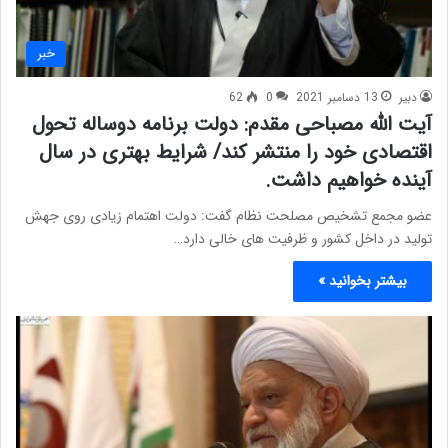
خبر
دبیر
13 دسامبر 2021
0
62
آیت الله مصباحی مقدم: دولت برنامه دوساله تحول
اقتصادی خود را منتشر کند/ شرایط بهتری در سال
آینده خواهیم داشت.
عضو مجمع تشخیص مصلحت نظام گفت: دولت اهتمام زیادی روی جهش
تولید در داخل کشور و ظرفیت های خالی دارد…
بیشتر بخوانید »