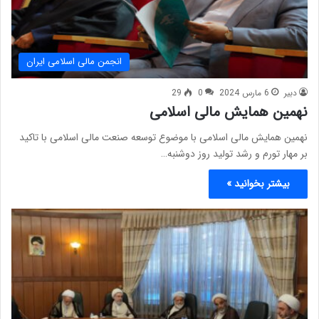
انجمن مالی اسلامی ایران
دبیر
6 مارس 2024
0
29
نهمین همایش مالی اسلامی
نهمین همایش مالی اسلامی با موضوع توسعه صنعت مالی اسلامی با تاکید
بر مهار تورم و رشد تولید روز دوشنبه…
بیشتر بخوانید »