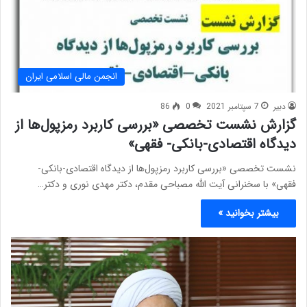
انجمن مالی اسلامی ایران
دبیر
7 سپتامبر 2021
0
86
گزارش نشست تخصصی «بررسی کاربرد رمزپول‌ها از
دیدگاه اقتصادی-بانکی- فقهی»
نشست تخصصی «بررسی کاربرد رمزپول‌ها از دیدگاه اقتصادی-بانکی-
فقهی» با سخنرانی آیت الله مصباحی مقدم، دکتر مهدی نوری و دکتر…
بیشتر بخوانید »