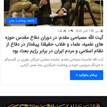
جامعه روحانیت مبارز
دبیر
1 اکتبر 2020
0
142
آیت الله مصباحی مقدم: در دوران دفاع مقدس حوزه
های علمیه، علماء و طلاب حقیقتا پیشتاز در دفاع از
نظام اسلامی و مردم ایران در برابر رژیم بعث بود
آیت الله غلامرضا مصباحی مقدم، نماینده مجلس خبرگان رهبری در گفت‌وگو
با خبرنگار سرویس حوزه و روحانیت خبرگزاری رسا، ضمن گرامی…
بیشتر بخوانید »