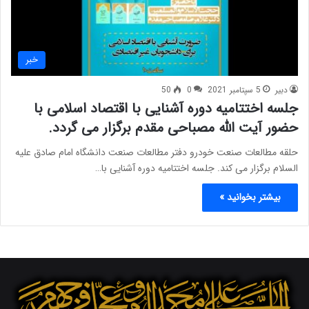
خبر
دبیر
5 سپتامبر 2021
0
50
جلسه اختتامیه دوره آشنایی با اقتصاد اسلامی با
حضور آیت الله مصباحی مقدم برگزار می گردد.
حلقه مطالعات صنعت خودرو دفتر مطالعات صنعت دانشگاه امام صادق علیه
السلام برگزار می کند. جلسه اختتامیه دوره آشنایی با…
بیشتر بخوانید »