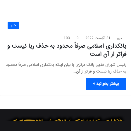
خبر
دبیر
31 آگوست 2022
0
103
بانکداری اسلامی صرفاً محدود به حذف ربا نیست و
فراتر از آن است
رئیس شورای فقهی بانک مرکزی با بیان اینکه بانکداری اسلامی صرفاً محدود
به حذف ربا نیست و فراتر از آن…
بیشتر بخوانید »