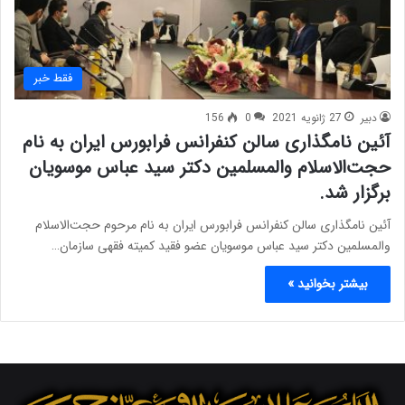
فقط خبر
دبیر
27 ژانویه 2021
0
156
آئین نامگذاری سالن کنفرانس فرابورس ایران به نام
حجت‌الاسلام والمسلمین دکتر سید عباس موسویان
برگزار شد.
آئین نامگذاری سالن کنفرانس فرابورس ایران به نام مرحوم حجت‌الاسلام
والمسلمین دکتر سید عباس موسویان عضو فقید کمیته فقهی سازمان…
بیشتر بخوانید »