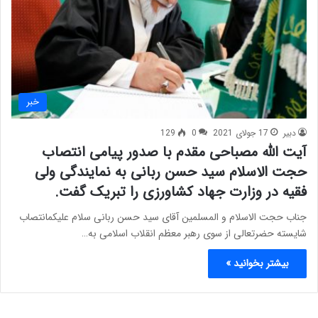
خبر
دبیر
17 جولای 2021
0
129
آیت الله مصباحی مقدم با صدور پیامی انتصاب
حجت الاسلام سید حسن ربانی به نمایندگی ولی
فقیه در وزارت جهاد کشاورزی را تبریک گفت.
جناب حجت الاسلام و المسلمین آقای سید حسن ربانی سلام علیکمانتصاب
شایسته حضرتعالی از سوی رهبر معظم انقلاب اسلامی به…
بیشتر بخوانید »