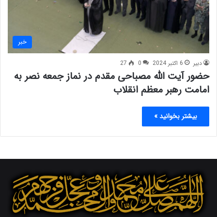
خبر
دبیر
6 اکتبر 2024
0
27
حضور آیت الله مصباحی مقدم در نماز جمعه نصر به
امامت رهبر معظم انقلاب
بیشتر بخوانید »