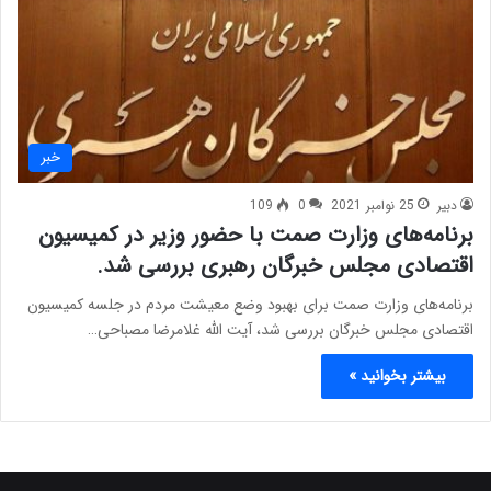
خبر
دبیر
25 نوامبر 2021
0
109
برنامه‌های وزارت صمت با حضور وزیر در کمیسیون
اقتصادی مجلس خبرگان رهبری بررسی شد.
برنامه‌های وزارت صمت برای بهبود وضع معیشت مردم در جلسه کمیسیون
اقتصادی مجلس خبرگان بررسی شد، آیت الله غلامرضا مصباحی…
بیشتر بخوانید »