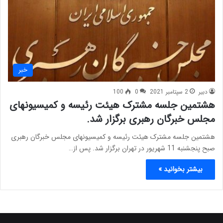
خبر
دبیر
2 سپتامبر 2021
0
100
هشتمین جلسه مشترک هیئت رئیسه و کمیسیونهای
مجلس خبرگان رهبری برگزار شد.
هشتمین جلسه مشترک هیئت رئیسه و کمیسیونهای مجلس خبرگان رهبری
صبح پنجشنبه 11 شهریور در تهران برگزار شد. پس از…
بیشتر بخوانید »