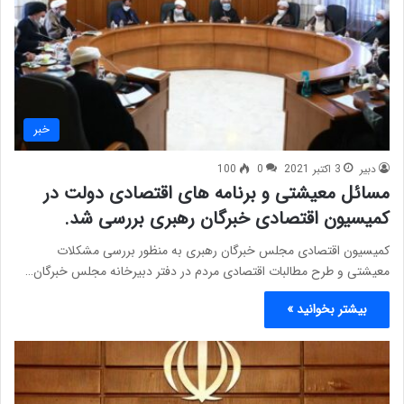
خبر
دبیر
3 اکتبر 2021
0
100
مسائل معیشتی و برنامه های اقتصادی دولت در
کمیسیون اقتصادی خبرگان رهبری بررسی شد.
کمیسیون اقتصادی مجلس خبرگان رهبری به منظور بررسی مشکلات
معیشتی و طرح مطالبات اقتصادی مردم در دفتر دبیرخانه مجلس خبرگان…
بیشتر بخوانید »