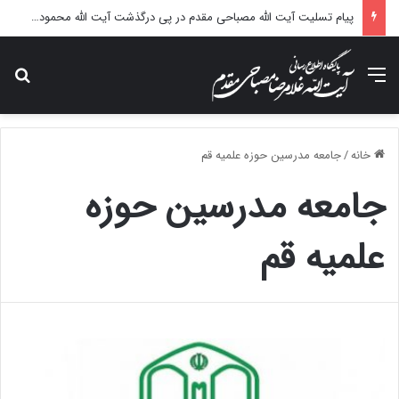
پیام تسلیت آیت الله مصباحی مقدم در پی درگذشت آیت الله محمودی گلپایگانی
منو
جس
خانه
/
جامعه مدرسین حوزه علمیه قم
جامعه مدرسین حوزه
علمیه قم