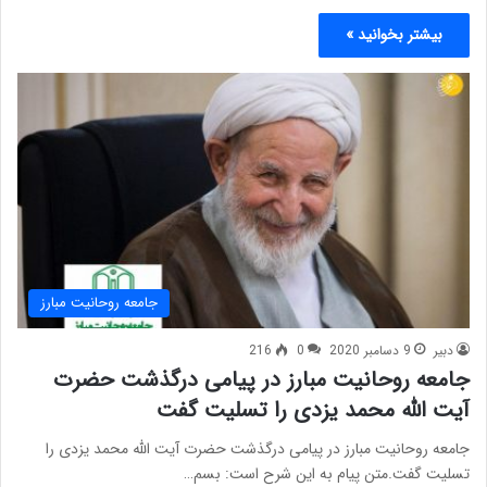
بیشتر بخوانید »
جامعه روحانیت مبارز
دبیر
9 دسامبر 2020
0
216
جامعه روحانیت مبارز در پیامی درگذشت حضرت
آیت الله محمد یزدی را تسلیت گفت
جامعه روحانیت مبارز در پیامی درگذشت حضرت آیت الله محمد یزدی را
تسلیت گفت.متن پیام به این شرح است: بسم…