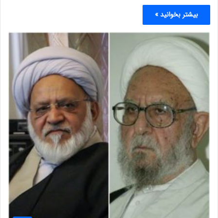
بیشتر بخوانید »