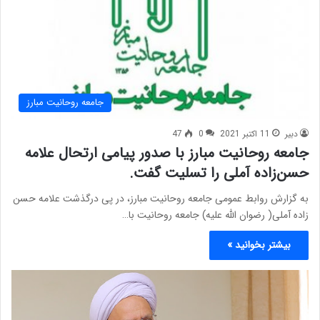
جامعه روحانیت مبارز
دبیر
11 اکتبر 2021
0
47
جامعه روحانیت مبارز با صدور پیامی ارتحال علامه
حسن‌زاده آملی را تسلیت گفت.
به گزارش روابط عمومی جامعه روحانیت مبارز، در پی درگذشت علامه حسن
زاده آملی( رضوان الله علیه) جامعه روحانیت با…
بیشتر بخوانید »