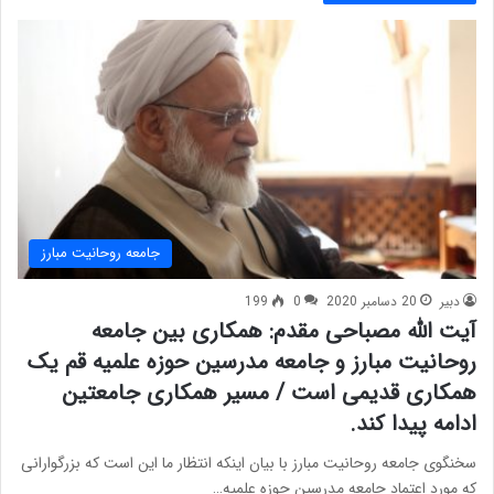
جامعه روحانیت مبارز
دبیر
20 دسامبر 2020
0
199
آیت الله مصباحی مقدم: همکاری بین جامعه
روحانیت مبارز و جامعه مدرسین حوزه علمیه قم یک
همکاری قدیمی است / مسیر همکاری جامعتین
ادامه پیدا کند.
سخنگوی جامعه روحانیت مبارز با بیان اینکه انتظار ما این است که بزرگوارانی
که مورد اعتماد جامعه مدرسین حوزه علمیه…