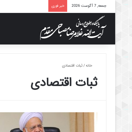
جمعه, 7 آگوست 2026
خبر فوری
خانه
/
ثبات اقتصادی
ثبات اقتصادی