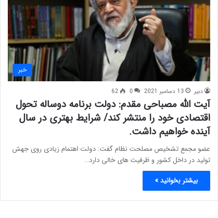
خبر
دبیر
13 دسامبر 2021
0
62
آیت الله مصباحی مقدم: دولت برنامه دوساله تحول
اقتصادی خود را منتشر کند/ شرایط بهتری در سال
آینده خواهیم داشت.
عضو مجمع تشخیص مصلحت نظام گفت: دولت اهتمام زیادی روی جهش
تولید در داخل کشور و ظرفیت های خالی دارد…
بیشتر بخوانید »