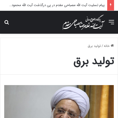
پیام تسلیت آیت الله مصباحی مقدم در پی درگذشت آیت الله محمودی گلپایگانی
منو
جس
خانه
/
تولید برق
تولید برق