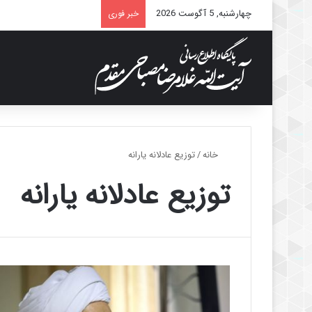
چهارشنبه, 5 آگوست 2026
خبر فوری
خانه
/
توزیع عادلانه یارانه
توزیع عادلانه یارانه