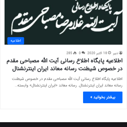
اطلاعیه
دبیر
18 اکتبر 2020
0
285
اطلاعیه پایگاه اطلاع رسانی آیت الله مصباحی مقدم
در خصوص شیطنت رسانه معاند ایران اینترنشنال
اطلاعیه پایگاه اطلاع رسانی آیت الله مصباحی مقدم در خصوص شیطنت
رسانه معاند ایران اینترنشنال. رسانه معاند «ایران اینترنشنال» وابسته…
بیشتر بخوانید »