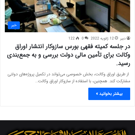
خبر
دبیر
12 ژانویه 2022
0
122
در جلسه کمیته فقهی بورس سازوکار انتشار اوراق
وکالت برای تأمین مالی دولت بررسی و به جمع‌بندی
رسید.
از طریق اوراق وکالت، بخش خصوصی می‌تواند در تکمیل پروژه‌های دولتی
مشارکت کند. همچنین، با استفاده از سازوکار اوراق وکالت…
بیشتر بخوانید »