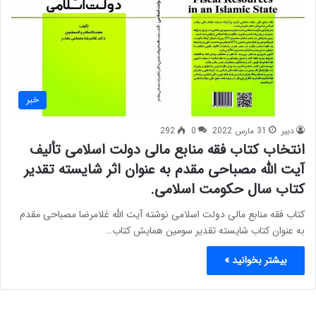
خبر
دبیر
31 مارس 2022
0
292
انتخاب کتاب فقه منابع مالی دولت اسلامی تألیف
آیت الله مصباحی مقدم به عنوان اثر شایسته تقدیر
کتاب سال حکومت اسلامی.
کتاب فقه منابع مالی دولت اسلامی نوشته آیت الله غلامرضا مصباحی مقدم
به عنوان کتاب شایسته تقدیر سومین همایش کتاب…
بیشتر بخوانید »