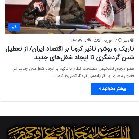
خبر
دبیر
17 فوریه 2021
0
164
تاریک و روشن تاثیر کرونا بر اقتصاد ایران/ از تعطیل
شدن گردشگری تا ایجاد شغل‌های جدید
عضو مجمع تشخیص مصلحت نظام با تاکید بر ایجاد شغل‌های جدید در
فضای مجازی بر اثر پاندمی کرونا، تصریح کرد:…
بیشتر بخوانید »