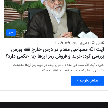
خبر
دبیر
11 آوریل 2021
0
412
آیت الله مصباحی مقدم در درس خارج فقه بورس
بررسی کرد: خرید و فروش رمز ارزها چه حکمی دارد؟
حوزه/ آیت الله مصباحی مقدم با بیان اینکه در مورد رمز ارزها تحقیقات
متعددی انجام شده است، گفت: حقیقت مسئله…
بیشتر بخوانید »