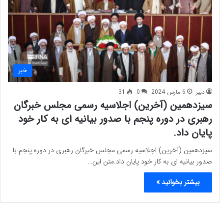
خبر
دبیر
6 مارس 2024
0
31
سیزدهمین (آخرین) اجلاسیه رسمی مجلس خبرگان
رهبری در دوره پنجم با صدور بیانیه ای به کار خود
پایان داد.
سیزدهمین (آخرین) اجلاسیه رسمی مجلس خبرگان رهبری در دوره پنجم با
صدور بیانیه ای به کار خود پایان داد.متن این…
بیشتر بخوانید »