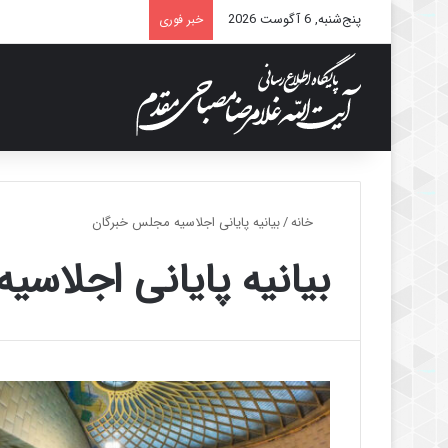
پنج‌شنبه, 6 آگوست 2026
خبر فوری
خانه
/
بیانیه پایانی اجلاسیه مجلس خبرگان
بیانیه پایانی اجلاس