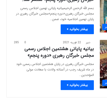
بسم الله الرحمن الرحیمبیانیه پایانی نهمین اجلاس رسمی
مجلس خبرگان رهبری«دوره پنجم»مجلس خبرگان رهبری در
پایان نهمین اجلاسیه خود، ضمن…
ر
بیشتر بخوانید »
دبیر
22 فوریه 2021
0
285
بیانیه پایانی هشتمین اجلاس رسمی
مجلس خبرگان رهبری «دوره پنجم»
مجلس خبرگان رهبری در پایان هشتمین اجلاس رسمی خود
در ماه شریف رجب در آستانه ولادت با سعادت مولی
الموّحدین…
ر
بیشتر بخوانید »