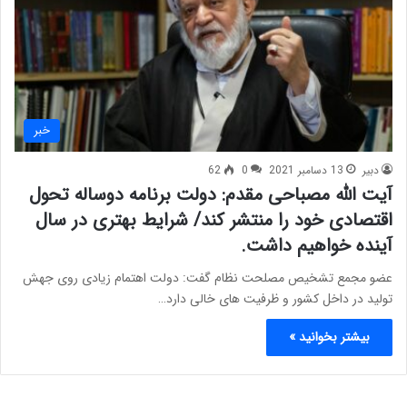
خبر
دبیر
13 دسامبر 2021
0
62
آیت الله مصباحی مقدم: دولت برنامه دوساله تحول
اقتصادی خود را منتشر کند/ شرایط بهتری در سال
آینده خواهیم داشت.
عضو مجمع تشخیص مصلحت نظام گفت: دولت اهتمام زیادی روی جهش
تولید در داخل کشور و ظرفیت های خالی دارد…
بیشتر بخوانید »