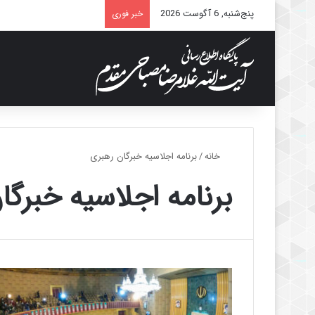
پنج‌شنبه, 6 آگوست 2026
خبر فوری
خانه
/
برنامه اجلاسیه خبرگان رهبری
برنامه اجلاسیه خبرگ