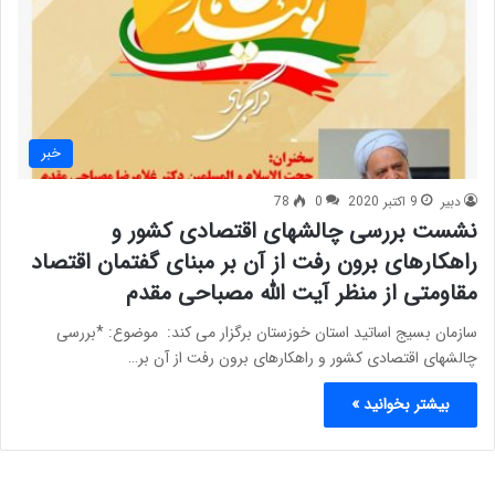
خبر
دبیر
9 اکتبر 2020
0
78
نشست بررسی چالشهای اقتصادی کشور و
راهکارهای برون رفت از آن بر مبنای گفتمان اقتصاد
مقاومتی از منظر آیت الله مصباحی مقدم
سازمان بسیج اساتید استان خوزستان برگزار می کند: موضوع: *بررسی
چالشهای اقتصادی کشور و راهکارهای برون رفت از آن بر…
بیشتر بخوانید »