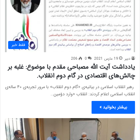
فقط خبر
دبیر
19 مارس 2021
0
206
یادداشت آیت الله مصباحی مقدم با موضوع: غلبه بر
چالش‌های اقتصادی در گام دوم انقلاب.
رهبر انقلاب اسلامی در بیانیه‌ی «گام دوم انقلاب» با مرور تجربه‌ی ۴۰ ساله‌ی
انقلاب اسلامی اعلام کردند: انقلاب «وارد دوّمین…
بیشتر بخوانید »