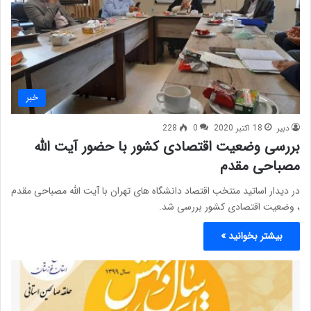
خبر
دبیر
18 اکتبر 2020
0
228
بررسی وضعیت اقتصادی کشور با حضور آیت الله
مصباحی مقدم
در دیدار اساتید منتخب اقتصاد دانشگاه های تهران با آیت الله مصباحی مقدم
، وضعیت اقتصادی کشور بررسی شد.
بیشتر بخوانید »