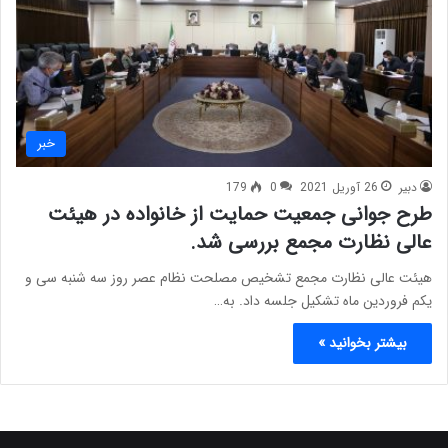
خبر
دبیر
26 آوریل 2021
0
179
طرح جوانی جمعیت حمایت از خانواده در هیئت
عالی نظارت مجمع بررسی شد.
هیئت عالی نظارت مجمع تشخیص مصلحت نظام عصر روز سه شنبه سی و
یکم فروردین ماه تشکیل جلسه داد. به…
بیشتر بخوانید »