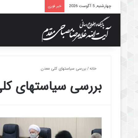
چهارشنبه, 5 آگوست 2026
خبر فوری
خانه
/
بررسی سیاستهای کلی معدن
بررسی سیاستهای کل