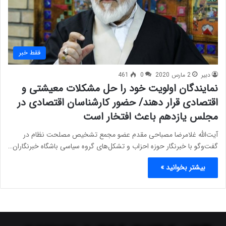
فقط خبر
دبیر
2 مارس 2020
0
461
نمایندگان اولویت خود را حل مشکلات معیشتی و
اقتصادی قرار دهند/ حضور کارشناسان اقتصادی در
مجلس یازدهم باعث افتخار است
آیت‌الله غلامرضا مصباحی مقدم عضو مجمع تشخیص مصلحت نظام در
گفت‌وگو با خبرنگار حوزه احزاب و تشکل‌های گروه سیاسی باشگاه خبرنگاران…
بیشتر بخوانید »