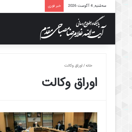
سه‌شنبه, 4 آگوست 2026
خبر فوری
خانه
/
اوراق وکالت
اوراق وکالت