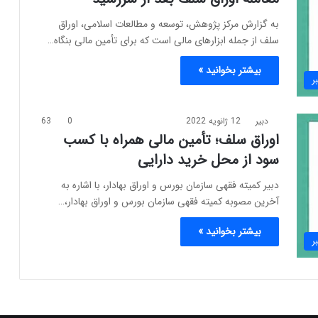
به گزارش مرکز پژوهش، توسعه و مطالعات اسلامی، اوراق
سلف از جمله ابزارهای مالی است که برای تأمین مالی بنگاه…
بیشتر بخوانید »
ر
دبیر
12 ژانویه 2022
0
63
اوراق سلف؛ تأمین مالی همراه با کسب
سود از محل خرید دارایی
دبیر کمیته فقهی سازمان بورس و اوراق بهادار، با اشاره به
آخرین مصوبه‌ کمیته فقهی سازمان بورس و اوراق بهادار،…
بیشتر بخوانید »
ر