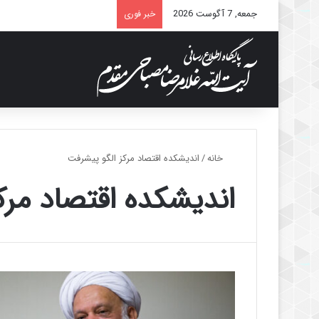
جمعه, 7 آگوست 2026
خبر فوری
خانه
/
اندیشکده اقتصاد مرکز الگو پیشرفت
اندیشکده اقتصاد مرک