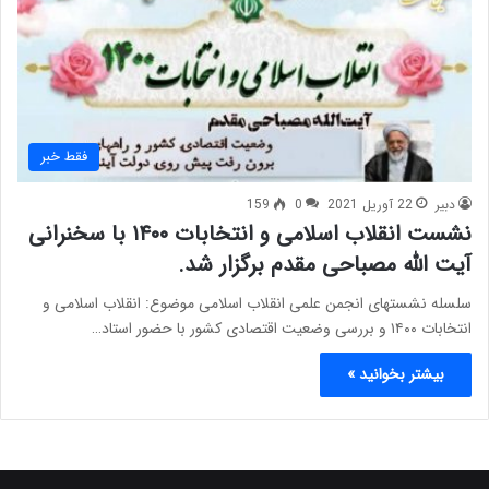
فقط خبر
دبیر
22 آوریل 2021
0
159
نشست انقلاب اسلامی و انتخابات ۱۴۰۰ با سخنرانی
آیت الله مصباحی مقدم برگزار شد.
سلسله نشستهای انجمن علمی انقلاب اسلامی موضوع: انقلاب اسلامی و
انتخابات ۱۴۰۰ و بررسی وضعیت اقتصادی کشور با حضور استاد…
بیشتر بخوانید »