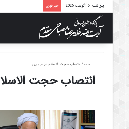
پنج‌شنبه, 6 آگوست 2026
خبر فوری
خانه
/
انتصاب حجت الاسلام موسی پور
انتصاب حجت الاسلام