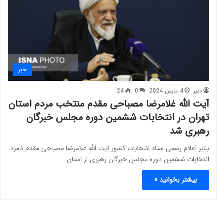
خبر
دبیر
4 مارس 2024
0
24
آیت الله غلامرضا مصباحی مقدم منتخب مردم استان
تهران در انتخابات ششمین دوره مجلس خبرگان
رهبری شد
بنابر اعلام رسمی ستاد انتخابات کشور آیت الله غلامرضا مصباحی مقدم نامزد
انتخابات ششمین دوره مجلس خبرگان رهبری از استان…
بیشتر بخوانید »